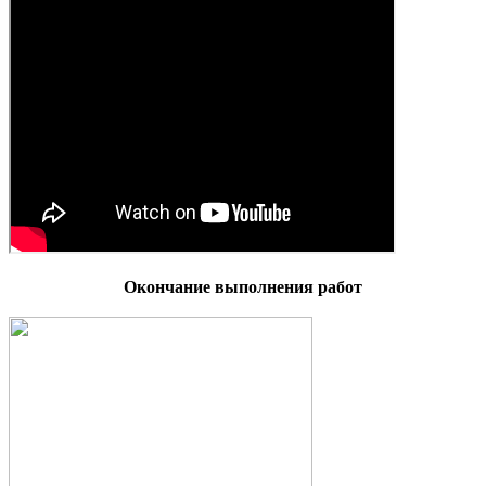
Окончание выполнения работ