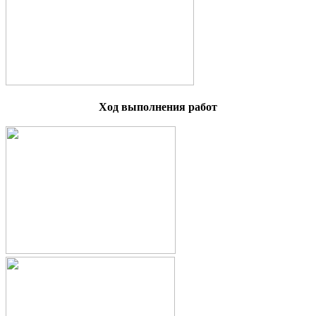
Ход выполнения работ