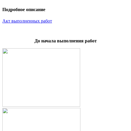
Подробное описание
Акт выполненных работ
До начала выполнения работ