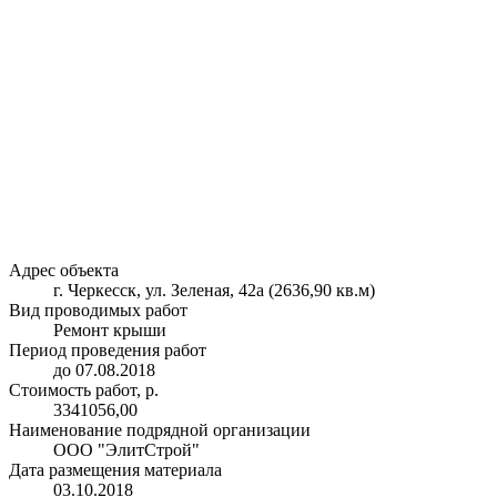
Адрес объекта
г. Черкесск, ул. Зеленая, 42а (2636,90 кв.м)
Вид проводимых работ
Ремонт крыши
Период проведения работ
до 07.08.2018
Стоимость работ, р.
3341056,00
Наименование подрядной организации
ООО "ЭлитСтрой"
Дата размещения материала
03.10.2018