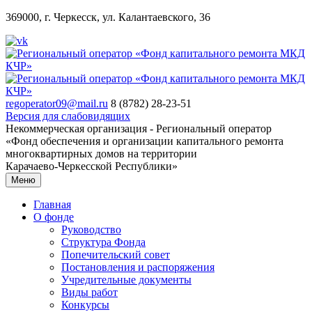
369000, г. Черкесск, ул. Калантаевского, 36
regoperator09@mail.ru
8 (8782) 28-23-51
Версия для слабовидящих
Некоммерческая организация - Региональный оператор
«Фонд обеспечения и организации капитального ремонта
многоквартирных домов на территории
Карачаево-Черкесской Республики»
Меню
Главная
О фонде
Руководство
Структура Фонда
Попечительский совет
Постановления и распоряжения
Учредительные документы
Виды работ
Конкурсы