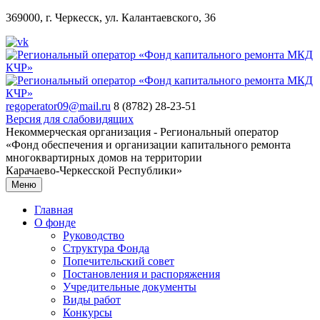
369000, г. Черкесск, ул. Калантаевского, 36
regoperator09@mail.ru
8 (8782) 28-23-51
Версия для слабовидящих
Некоммерческая организация - Региональный оператор
«Фонд обеспечения и организации капитального ремонта
многоквартирных домов на территории
Карачаево-Черкесской Республики»
Меню
Главная
О фонде
Руководство
Структура Фонда
Попечительский совет
Постановления и распоряжения
Учредительные документы
Виды работ
Конкурсы