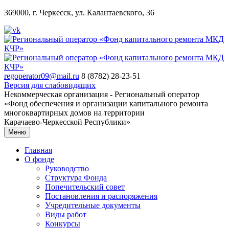
369000, г. Черкесск, ул. Калантаевского, 36
regoperator09@mail.ru
8 (8782) 28-23-51
Версия для слабовидящих
Некоммерческая организация - Региональный оператор
«Фонд обеспечения и организации капитального ремонта
многоквартирных домов на территории
Карачаево-Черкесской Республики»
Меню
Главная
О фонде
Руководство
Структура Фонда
Попечительский совет
Постановления и распоряжения
Учредительные документы
Виды работ
Конкурсы