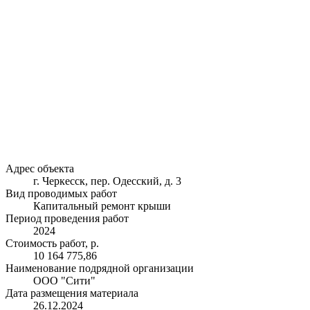
Адрес объекта
г. Черкесск, пер. Одесский, д. 3
Вид проводимых работ
Капитальный ремонт крыши
Период проведения работ
2024
Стоимость работ, р.
10 164 775,86
Наименование подрядной организации
ООО "Сити"
Дата размещения материала
26.12.2024