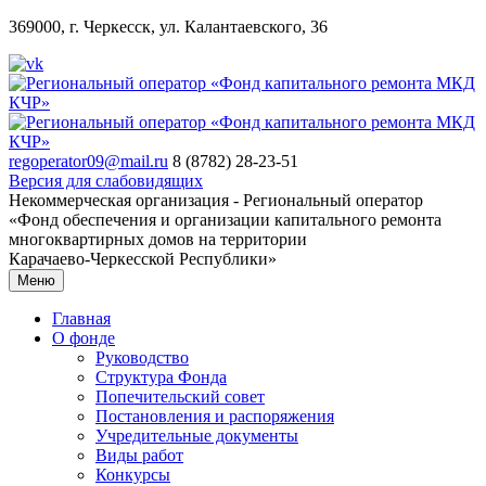
369000, г. Черкесск, ул. Калантаевского, 36
regoperator09@mail.ru
8 (8782) 28-23-51
Версия для слабовидящих
Некоммерческая организация - Региональный оператор
«Фонд обеспечения и организации капитального ремонта
многоквартирных домов на территории
Карачаево-Черкесской Республики»
Меню
Главная
О фонде
Руководство
Структура Фонда
Попечительский совет
Постановления и распоряжения
Учредительные документы
Виды работ
Конкурсы