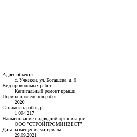
Адрес объекта
с. Учкекен, ул. Боташева, д. 6
Вид проводимых работ
Капитальный ремонт крыши
Период проведения работ
2020
Стоимость работ, р.
1 094 217
Наименование подрядной организации
ООО "СТРОЙПРОМИНВЕСТ"
Дата размещения материала
29.09.2021