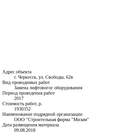
Адрес объекта
г. Черкесск, ул. Свободы, 62в
Вид проводимых работ
Замена лифтовогог оборудования
Период проведения работ
2017
Стоимость работ, р.
1930352
Наименование подрядной организации
ООО "Строительная фирма "Мизам"
Дата размещения материала
09.08.2018