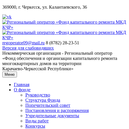
369000, г. Черкесск, ул. Калантаевского, 36
regoperator09@mail.ru
8 (8782) 28-23-51
Версия для слабовидящих
Некоммерческая организация - Региональный оператор
«Фонд обеспечения и организации капитального ремонта
многоквартирных домов на территории
Карачаево-Черкесской Республики»
Меню
Главная
О фонде
Руководство
Структура Фонда
Попечительский совет
Постановления и распоряжения
Учредительные документы
Виды работ
Конкурсы