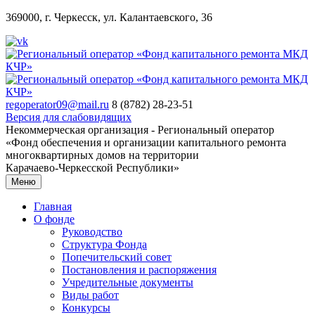
369000, г. Черкесск, ул. Калантаевского, 36
regoperator09@mail.ru
8 (8782) 28-23-51
Версия для слабовидящих
Некоммерческая организация - Региональный оператор
«Фонд обеспечения и организации капитального ремонта
многоквартирных домов на территории
Карачаево-Черкесской Республики»
Меню
Главная
О фонде
Руководство
Структура Фонда
Попечительский совет
Постановления и распоряжения
Учредительные документы
Виды работ
Конкурсы