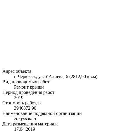
Адрес объекта
г. Черкесск, ул. У.Алиева, 6 (2812,90 кв.м)
Вид проводимых работ
Ремонт крыши
Период проведения работ
2019
Стоимость работ, р.
3940872,90
Наименование подрядной организации
Не указано
Дата размещения материала
17.04.2019