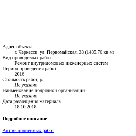
Адрес объекта
г. Черкесск, ул. Первомайская, 38 (1485,70 кв.м)
Вид проводимых работ
Ремонт внутридомовых инженерных систем
Период проведения работ
2016
Стоимость работ, р.
Не указано
Наименование подрядной организации
Не указано
Дата размещения материала
18.10.2018
Подробное описание
Акт выполненных работ