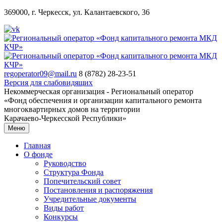
369000, г. Черкесск, ул. Калантаевского, 36
regoperator09@mail.ru
8 (8782) 28-23-51
Версия для слабовидящих
Некоммерческая организация - Региональный оператор
«Фонд обеспечения и организации капитального ремонта
многоквартирных домов на территории
Карачаево-Черкесской Республики»
Меню
Главная
О фонде
Руководство
Структура Фонда
Попечительский совет
Постановления и распоряжения
Учредительные документы
Виды работ
Конкурсы