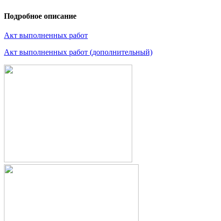
Подробное описание
Акт выполненных работ
Акт выполненных работ (дополнительный)