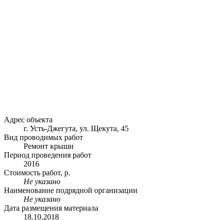
Адрес объекта
г. Усть-Джегута, ул. Щекута, 45
Вид проводимых работ
Ремонт крыши
Период проведения работ
2016
Стоимость работ, р.
Не указано
Наименование подрядной организации
Не указано
Дата размещения материала
18.10.2018