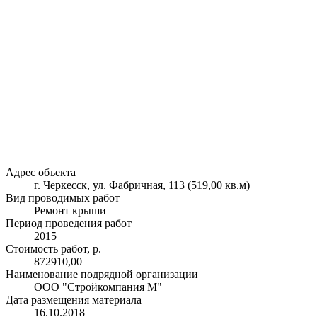
Адрес объекта
г. Черкесск, ул. Фабричная, 113 (519,00 кв.м)
Вид проводимых работ
Ремонт крыши
Период проведения работ
2015
Стоимость работ, р.
872910,00
Наименование подрядной организации
ООО "Стройкомпания М"
Дата размещения материала
16.10.2018