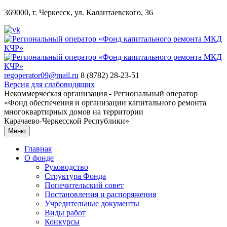
369000, г. Черкесск, ул. Калантаевского, 36
regoperator09@mail.ru
8 (8782) 28-23-51
Версия для слабовидящих
Некоммерческая организация - Региональный оператор
«Фонд обеспечения и организации капитального ремонта
многоквартирных домов на территории
Карачаево-Черкесской Республики»
Меню
Главная
О фонде
Руководство
Структура Фонда
Попечительский совет
Постановления и распоряжения
Учредительные документы
Виды работ
Конкурсы