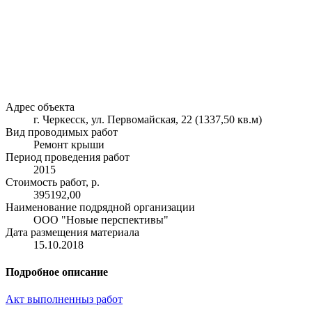
Адрес объекта
г. Черкесск, ул. Первомайская, 22 (1337,50 кв.м)
Вид проводимых работ
Ремонт крыши
Период проведения работ
2015
Стоимость работ, р.
395192,00
Наименование подрядной организации
ООО "Новые перспективы"
Дата размещения материала
15.10.2018
Подробное описание
Акт выполненныз работ