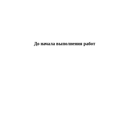
До начала выполнения работ