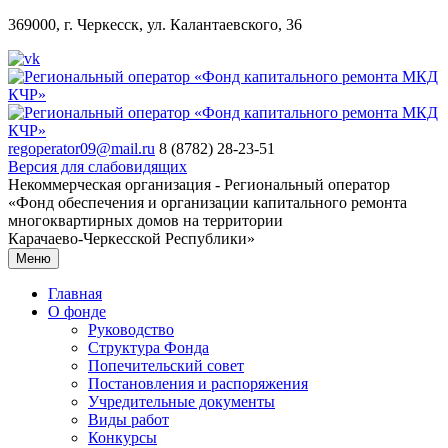
369000, г. Черкесск, ул. Калантаевского, 36
regoperator09@mail.ru
8 (8782) 28-23-51
Версия для слабовидящих
Некоммерческая организация - Региональный оператор
«Фонд обеспечения и организации капитального ремонта
многоквартирных домов на территории
Карачаево-Черкесской Республики»
Меню
Главная
О фонде
Руководство
Структура Фонда
Попечительский совет
Постановления и распоряжения
Учредительные документы
Виды работ
Конкурсы