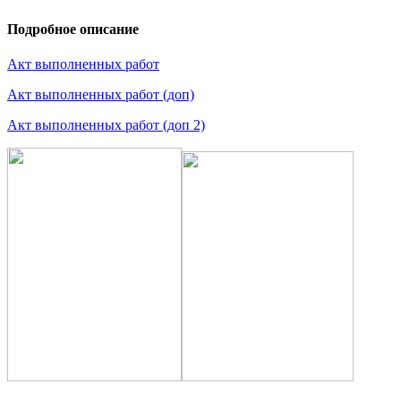
Подробное описание
Акт выполненных работ
Акт выполненных работ (доп)
Акт выполненных работ (доп 2)