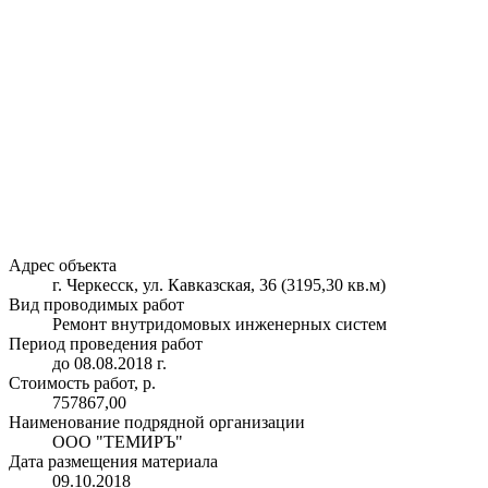
Адрес объекта
г. Черкесск, ул. Кавказская, 36 (3195,30 кв.м)
Вид проводимых работ
Ремонт внутридомовых инженерных систем
Период проведения работ
до 08.08.2018 г.
Стоимость работ, р.
757867,00
Наименование подрядной организации
ООО "ТЕМИРЪ"
Дата размещения материала
09.10.2018