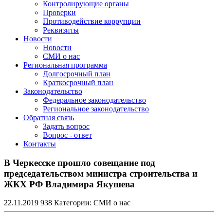
Контролирующие органы
Проверки
Противодействие коррупции
Реквизиты
Новости
Новости
СМИ о нас
Региональная программа
Долгосрочный план
Краткосрочный план
Законодательство
Федеральное законодательство
Региональное законодательство
Обратная связь
Задать вопрос
Вопрос - ответ
Контакты
В Черкесске прошло совещание под
председательством министра строительства и
ЖКХ РФ Владимира Якушева
22.11.2019
938
Категории:
СМИ о нас