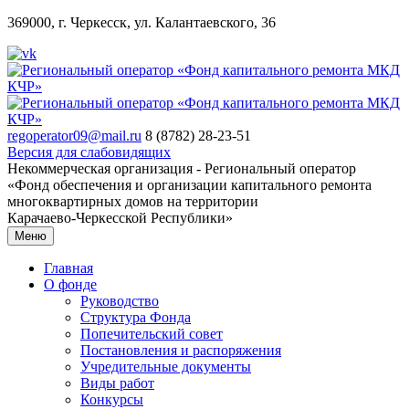
369000, г. Черкесск, ул. Калантаевского, 36
regoperator09@mail.ru
8 (8782) 28-23-51
Версия для слабовидящих
Некоммерческая организация - Региональный оператор
«Фонд обеспечения и организации капитального ремонта
многоквартирных домов на территории
Карачаево-Черкесской Республики»
Меню
Главная
О фонде
Руководство
Структура Фонда
Попечительский совет
Постановления и распоряжения
Учредительные документы
Виды работ
Конкурсы