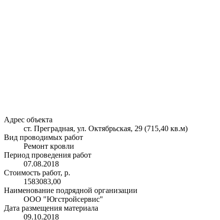
Адрес объекта
ст. Преградная, ул. Октябрьская, 29 (715,40 кв.м)
Вид проводимых работ
Ремонт кровли
Период проведения работ
07.08.2018
Стоимость работ, р.
1583083,00
Наименование подрядной организации
ООО "Югстройсервис"
Дата размещения материала
09.10.2018