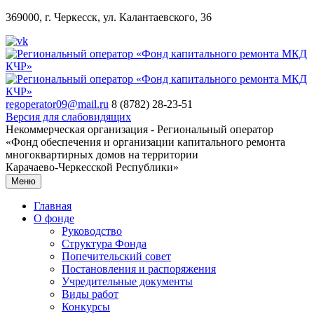
369000, г. Черкесск, ул. Калантаевского, 36
regoperator09@mail.ru
8 (8782) 28-23-51
Версия для слабовидящих
Некоммерческая организация - Региональный оператор
«Фонд обеспечения и организации капитального ремонта
многоквартирных домов на территории
Карачаево-Черкесской Республики»
Меню
Главная
О фонде
Руководство
Структура Фонда
Попечительский совет
Постановления и распоряжения
Учредительные документы
Виды работ
Конкурсы