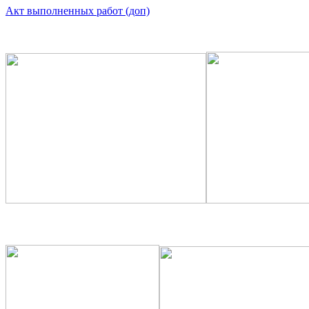
Акт выполненных работ (доп)