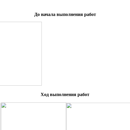
До начала выполнения работ
Ход выполнения работ