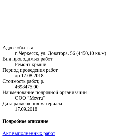
Адрес объекта
г. Черкесск, ул. Доватора, 56 (4450,10 кв.м)
Вид проводимых работ
Ремонт крыши
Период проведения работ
до 17.08.2018
Стоимость работ, р.
4698475,00
Наименование подрядной организации
ООО "Мечта"
Дата размещения материала
17.09.2018
Подробное описание
Акт выполненных работ