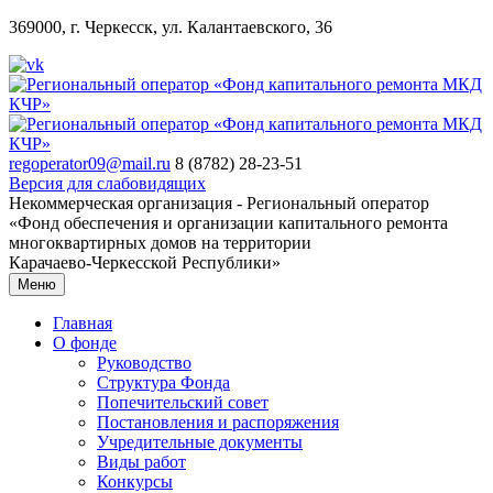
369000, г. Черкесск, ул. Калантаевского, 36
regoperator09@mail.ru
8 (8782) 28-23-51
Версия для слабовидящих
Некоммерческая организация - Региональный оператор
«Фонд обеспечения и организации капитального ремонта
многоквартирных домов на территории
Карачаево-Черкесской Республики»
Меню
Главная
О фонде
Руководство
Структура Фонда
Попечительский совет
Постановления и распоряжения
Учредительные документы
Виды работ
Конкурсы