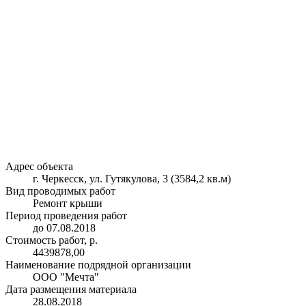
Адрес объекта
г. Черкесск, ул. Гутякулова, 3 (3584,2 кв.м)
Вид проводимых работ
Ремонт крыши
Период проведения работ
до 07.08.2018
Стоимость работ, р.
4439878,00
Наименование подрядной организации
ООО "Мечта"
Дата размещения материала
28.08.2018