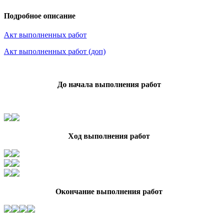
Подробное описание
Акт выполненных работ
Акт выполненных работ (доп)
До начала выполнения работ
Ход выполнения работ
Окончание выполнения работ