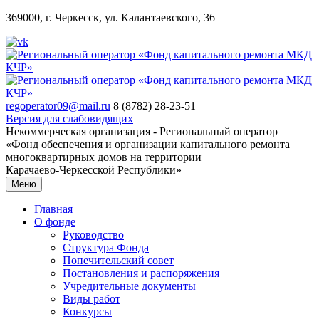
369000, г. Черкесск, ул. Калантаевского, 36
regoperator09@mail.ru
8 (8782) 28-23-51
Версия для слабовидящих
Некоммерческая организация - Региональный оператор
«Фонд обеспечения и организации капитального ремонта
многоквартирных домов на территории
Карачаево-Черкесской Республики»
Меню
Главная
О фонде
Руководство
Структура Фонда
Попечительский совет
Постановления и распоряжения
Учредительные документы
Виды работ
Конкурсы