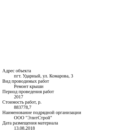
Адрес объекта
пгт. Ударный, ул. Комарова, 3
Вид проводимых работ
Ремонт крыши
Период проведения работ
2017
Стоимость работ, р.
883778,7
Наименование подрядной организации
ООО "ЭлитСтрой"
Дата размещения материала
13.08.2018