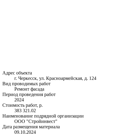
Адрес объекта
г. Черкесск, ул. Красноармейская, д. 124
Вид проводимых работ
Ремонт фасада
Период проведения работ
2024
Стоимость работ, р.
383 321.02
Наименование подрядной организации
ООО "Стройинвест"
Дата размещения материала
09.10.2024