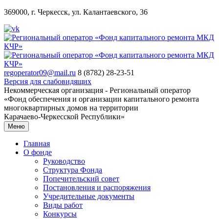
369000, г. Черкесск, ул. Калантаевского, 36
regoperator09@mail.ru
8 (8782) 28-23-51
Версия для слабовидящих
Некоммерческая организация - Региональный оператор
«Фонд обеспечения и организации капитального ремонта
многоквартирных домов на территории
Карачаево-Черкесской Республики»
Меню
Главная
О фонде
Руководство
Структура Фонда
Попечительский совет
Постановления и распоряжения
Учредительные документы
Виды работ
Конкурсы