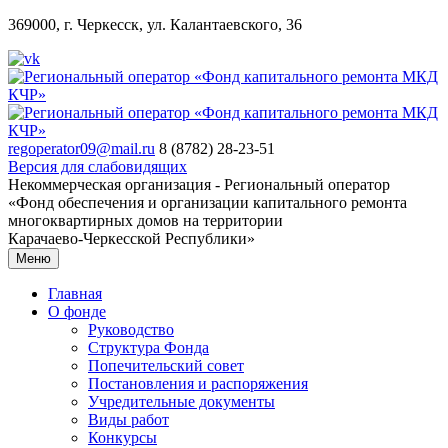
369000, г. Черкесск, ул. Калантаевского, 36
regoperator09@mail.ru
8 (8782) 28-23-51
Версия для слабовидящих
Некоммерческая организация - Региональный оператор
«Фонд обеспечения и организации капитального ремонта
многоквартирных домов на территории
Карачаево-Черкесской Республики»
Меню
Главная
О фонде
Руководство
Структура Фонда
Попечительский совет
Постановления и распоряжения
Учредительные документы
Виды работ
Конкурсы