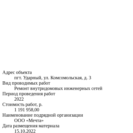
Адрес объекта
пгт. Ударный, ул. Комсомольская, д. 3
Вид проводимых работ
Ремонт внутридомовых инженерных сетей
Период проведения работ
2022
Стоимость работ, р.
1 191 958,00
Наименование подрядной организации
ООО «Мечта»
Дата размещения материала
15.10.2022