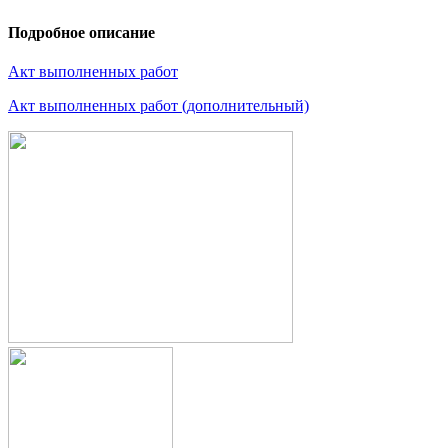
Подробное описание
Акт выполненных работ
Акт выполненных работ (дополнительный)