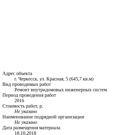
Адрес объекта
г. Черкесск, ул. Красная, 5 (645,7 кв.м)
Вид проводимых работ
Ремонт внутридомовых инженерных систем
Период проведения работ
2016
Стоимость работ, р.
Не указано
Наименование подрядной организации
Не указано
Дата размещения материала
18.10.2018