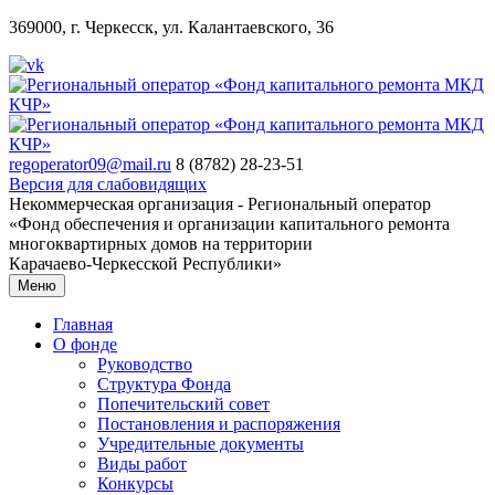
369000, г. Черкесск, ул. Калантаевского, 36
regoperator09@mail.ru
8 (8782) 28-23-51
Версия для слабовидящих
Некоммерческая организация - Региональный оператор
«Фонд обеспечения и организации капитального ремонта
многоквартирных домов на территории
Карачаево-Черкесской Республики»
Меню
Главная
О фонде
Руководство
Структура Фонда
Попечительский совет
Постановления и распоряжения
Учредительные документы
Виды работ
Конкурсы