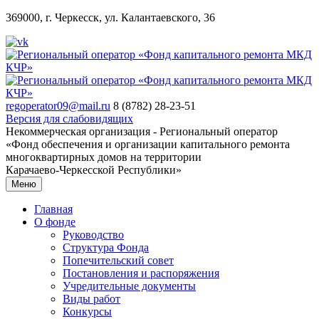
369000, г. Черкесск, ул. Калантаевского, 36
regoperator09@mail.ru
8 (8782) 28-23-51
Версия для слабовидящих
Некоммерческая организация - Региональный оператор
«Фонд обеспечения и организации капитального ремонта
многоквартирных домов на территории
Карачаево-Черкесской Республики»
Меню
Главная
О фонде
Руководство
Структура Фонда
Попечительский совет
Постановления и распоряжения
Учредительные документы
Виды работ
Конкурсы