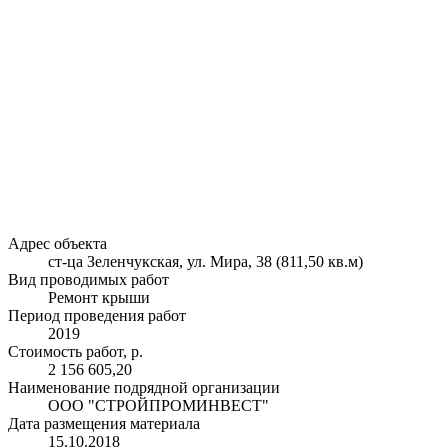
Адрес объекта
ст-ца Зеленчукская, ул. Мира, 38 (811,50 кв.м)
Вид проводимых работ
Ремонт крыши
Период проведения работ
2019
Стоимость работ, р.
2 156 605,20
Наименование подрядной организации
ООО "СТРОЙПРОМИНВЕСТ"
Дата размещения материала
15.10.2018