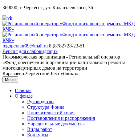
369000, г. Черкесск, ул. Калантаевского, 36
regoperator09@mail.ru
8 (8782) 28-23-51
Версия для слабовидящих
Некоммерческая организация - Региональный оператор
«Фонд обеспечения и организации капитального ремонта
многоквартирных домов на территории
Карачаево-Черкесской Республики»
Меню
Главная
О фонде
Руководство
Структура Фонда
Попечительский совет
Постановления и распоряжения
Учредительные документы
Виды работ
Конкурсы