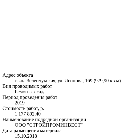
Адрес объекта
ст-ца Зеленчукская, ул. Леонова, 169 (979,90 кв.м)
Вид проводимых работ
Ремонт фасада
Период проведения работ
2019
Стоимость работ, р.
1 177 892,40
Наименование подрядной организации
ООО "СТРОЙПРОМИНВЕСТ"
Дата размещения материала
15.10.2018