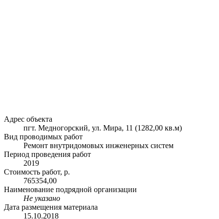
Адрес объекта
пгт. Медногорский, ул. Мира, 11 (1282,00 кв.м)
Вид проводимых работ
Ремонт внутридомовых инженерных систем
Период проведения работ
2019
Стоимость работ, р.
765354,00
Наименование подрядной организации
Не указано
Дата размещения материала
15.10.2018