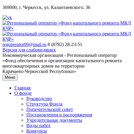
369000, г. Черкесск, ул. Калантаевского, 36
regoperator09@mail.ru
8 (8782) 28-23-51
Версия для слабовидящих
Некоммерческая организация - Региональный оператор
«Фонд обеспечения и организации капитального ремонта
многоквартирных домов на территории
Карачаево-Черкесской Республики»
Меню
Главная
О фонде
Руководство
Структура Фонда
Попечительский совет
Постановления и распоряжения
Учредительные документы
Виды работ
Конкурсы