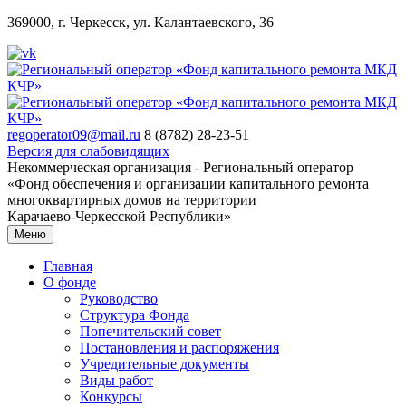
369000, г. Черкесск, ул. Калантаевского, 36
regoperator09@mail.ru
8 (8782) 28-23-51
Версия для слабовидящих
Некоммерческая организация - Региональный оператор
«Фонд обеспечения и организации капитального ремонта
многоквартирных домов на территории
Карачаево-Черкесской Республики»
Меню
Главная
О фонде
Руководство
Структура Фонда
Попечительский совет
Постановления и распоряжения
Учредительные документы
Виды работ
Конкурсы