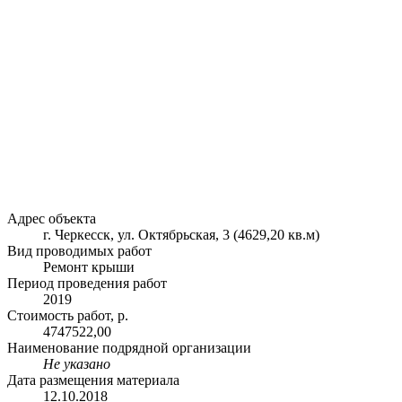
Адрес объекта
г. Черкесск, ул. Октябрьская, 3 (4629,20 кв.м)
Вид проводимых работ
Ремонт крыши
Период проведения работ
2019
Стоимость работ, р.
4747522,00
Наименование подрядной организации
Не указано
Дата размещения материала
12.10.2018