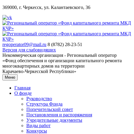
369000, г. Черкесск, ул. Калантаевского, 36
regoperator09@mail.ru
8 (8782) 28-23-51
Версия для слабовидящих
Некоммерческая организация - Региональный оператор
«Фонд обеспечения и организации капитального ремонта
многоквартирных домов на территории
Карачаево-Черкесской Республики»
Меню
Главная
О фонде
Руководство
Структура Фонда
Попечительский совет
Постановления и распоряжения
Учредительные документы
Виды работ
Конкурсы