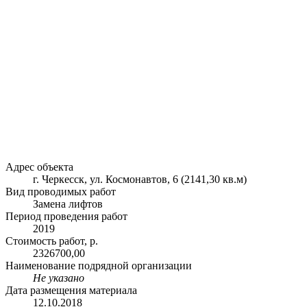
Адрес объекта
г. Черкесск, ул. Космонавтов, 6 (2141,30 кв.м)
Вид проводимых работ
Замена лифтов
Период проведения работ
2019
Стоимость работ, р.
2326700,00
Наименование подрядной организации
Не указано
Дата размещения материала
12.10.2018