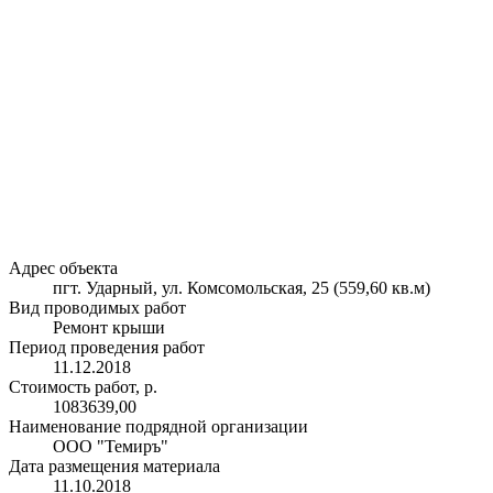
Адрес объекта
пгт. Ударный, ул. Комсомольская, 25 (559,60 кв.м)
Вид проводимых работ
Ремонт крыши
Период проведения работ
11.12.2018
Стоимость работ, р.
1083639,00
Наименование подрядной организации
ООО "Темиръ"
Дата размещения материала
11.10.2018