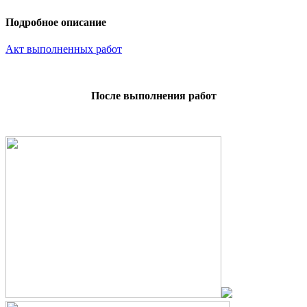
Подробное описание
Акт выполненных работ
После выполнения работ