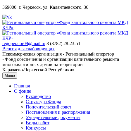
369000, г. Черкесск, ул. Калантаевского, 36
regoperator09@mail.ru
8 (8782) 28-23-51
Версия для слабовидящих
Некоммерческая организация - Региональный оператор
«Фонд обеспечения и организации капитального ремонта
многоквартирных домов на территории
Карачаево-Черкесской Республики»
Меню
Главная
О фонде
Руководство
Структура Фонда
Попечительский совет
Постановления и распоряжения
Учредительные документы
Виды работ
Конкурсы